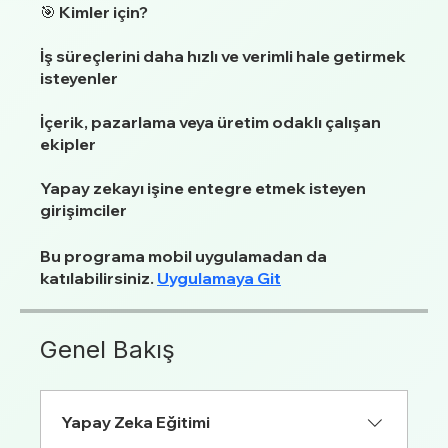
🎯 Kimler için?
İş süreçlerini daha hızlı ve verimli hale getirmek
isteyenler
İçerik, pazarlama veya üretim odaklı çalışan
ekipler
Yapay zekayı işine entegre etmek isteyen
girişimciler
Bu programa mobil uygulamadan da
katılabilirsiniz.
Uygulamaya Git
Genel Bakış
Yapay Zeka Eğitimi