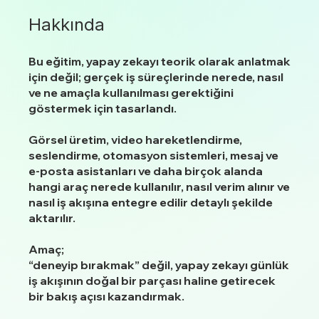
Hakkında
Bu eğitim, yapay zekayı teorik olarak anlatmak
için değil; gerçek iş süreçlerinde nerede, nasıl
ve ne amaçla kullanılması gerektiğini
göstermek için tasarlandı.
Görsel üretim, video hareketlendirme,
seslendirme, otomasyon sistemleri, mesaj ve
e-posta asistanları ve daha birçok alanda
hangi araç nerede kullanılır, nasıl verim alınır ve
nasıl iş akışına entegre edilir detaylı şekilde
aktarılır.
Amaç;
“deneyip bırakmak” değil, yapay zekayı günlük
iş akışının doğal bir parçası haline getirecek
bir bakış açısı kazandırmak.