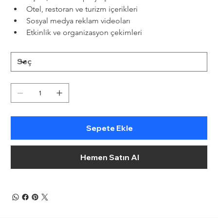
Otel, restoran ve turizm içerikleri
Sosyal medya reklam videoları
Etkinlik ve organizasyon çekimleri
Sepete Ekle
Hemen Satın Al