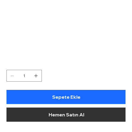
Fiyat
Sepete Ekle
Hemen Satın Al