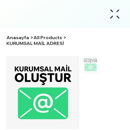
Anasayfa
>
All Products
>
KURUMSAL MAİL ADRESİ