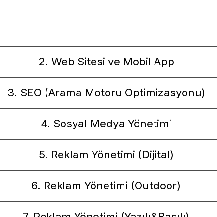
2. Web Sitesi ve Mobil App
3. SEO (Arama Motoru Optimizasyonu)
4. Sosyal Medya Yönetimi
5. Reklam Yönetimi (Dijital)
6. Reklam Yönetimi (Outdoor)
7. Reklam Yönetimi (Yazılı&Basılı)