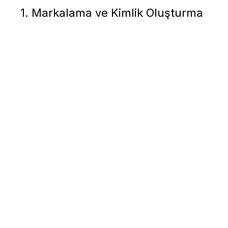
1. Markalama ve Kimlik Oluşturma