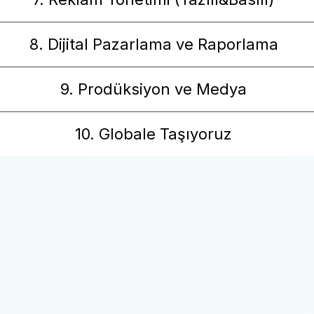
8. Dijital Pazarlama ve Raporlama
9. Prodüksiyon ve Medya
10. Globale Taşıyoruz